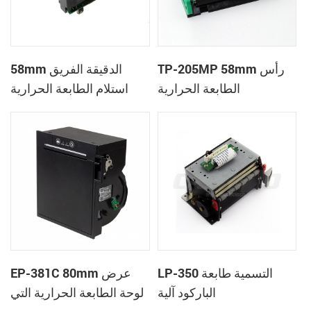
TP-205MP 58mm رأس
58mm الدقيقة الفريق
الطابعة الحرارية
استلام الطابعة الحرارية
CSN-A1K
LP-350 التسمية طابعة
EP-381C 80mm عرض
الباركود آلية
لوحة الطابعة الحرارية التي