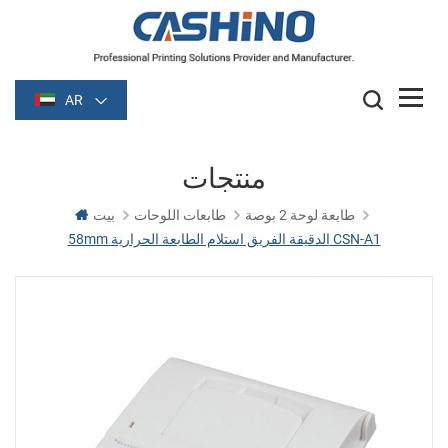
AR
منتجات
طابعة لوحة 2 بوصة
طابعات اللوحات
بيت
58mm الدقيقة الفريق استلام الطابعة الحرارية CSN-A1