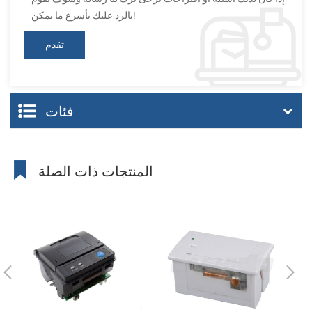
بالرد عليك بأسرع ما يمكن!
فئات
المنتجات ذات الصلة