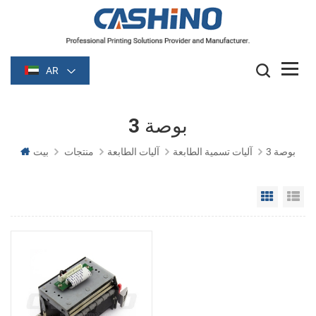
AR
3 بوصة
3 بوصة
آليات تسمية الطابعة
آليات الطابعة
منتجات
بيت
Grid Vie
Li