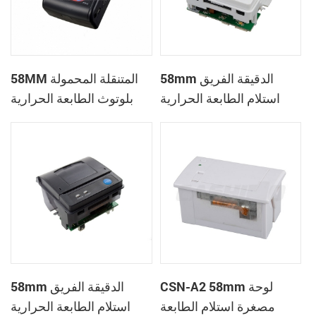
58mm الدقيقة الفريق
58MM المتنقلة المحمولة
استلام الطابعة الحرارية
بلوتوث الطابعة الحرارية
PTP-II
CSN-A1
CSN-A2 58mm لوحة
58mm الدقيقة الفريق
مصغرة استلام الطابعة
استلام الطابعة الحرارية