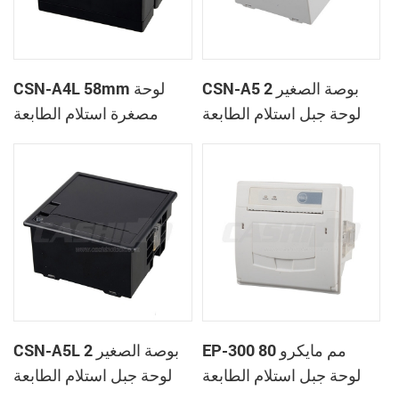
CSN-A5 2 بوصة الصغير
CSN-A4L 58mm لوحة
لوحة جبل استلام الطابعة
مصغرة استلام الطابعة
الحرارية
الحرارية
EP-300 80 مم مايكرو
CSN-A5L 2 بوصة الصغير
لوحة جبل استلام الطابعة
لوحة جبل استلام الطابعة