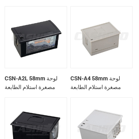
الحرارية
CSN-A1K
CSN-A4 58mm لوحة
CSN-A2L 58mm لوحة
مصغرة استلام الطابعة
مصغرة استلام الطابعة
الحرارية
الحرارية