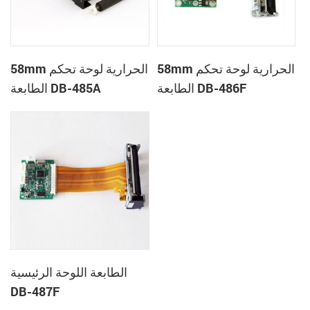
58mm الحرارية لوحة تحكم
58mm الحرارية لوحة تحكم
الطابعة DB-486F
الطابعة DB-485A
الطابعة اللوحة الرئيسية
DB-487F