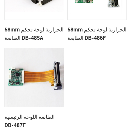
58mm الحرارية لوحة تحكم
58mm الحرارية لوحة تحكم
الطابعة DB-486F
الطابعة DB-485A
الطابعة اللوحة الرئيسية
DB-487F