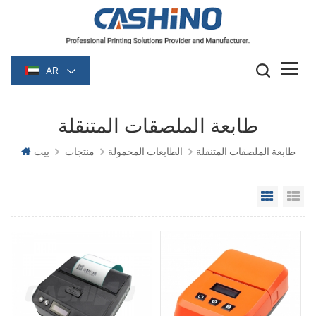
AR
طابعة الملصقات المتنقلة
طابعة الملصقات المتنقلة
الطابعات المحمولة
منتجات
بيت
Grid Vie
Li