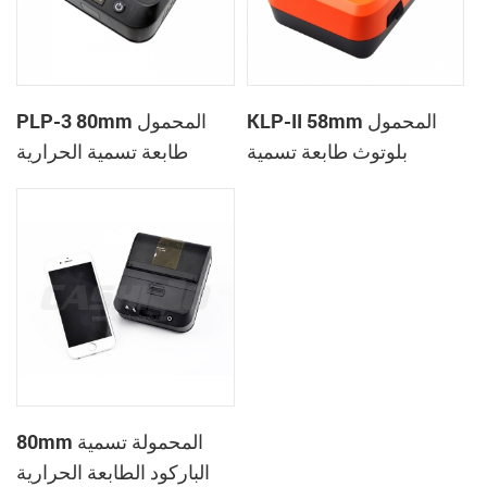
KLP-II 58mm المحمول
PLP-3 80mm المحمول
بلوتوث طابعة تسمية
طابعة تسمية الحرارية
80mm المحمولة تسمية
الباركود الطابعة الحرارية