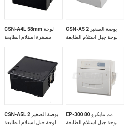
CSN-A5 2 بوصة الصغير
CSN-A4L 58mm لوحة
لوحة جبل استلام الطابعة
مصغرة استلام الطابعة
الحرارية
الحرارية
EP-300 80 مم مايكرو
CSN-A5L 2 بوصة الصغير
لوحة جبل استلام الطابعة
لوحة جبل استلام الطابعة