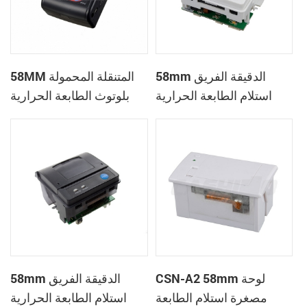
58mm الدقيقة الفريق
58MM المتنقلة المحمولة
استلام الطابعة الحرارية
بلوتوث الطابعة الحرارية
PTP-II
CSN-A1
CSN-A2 58mm لوحة
58mm الدقيقة الفريق
مصغرة استلام الطابعة
استلام الطابعة الحرارية