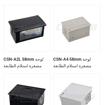
الحرارية
CSN-A1K
CSN-A4 58mm لوحة
CSN-A2L 58mm لوحة
مصغرة استلام الطابعة
مصغرة استلام الطابعة
الحرارية
الحرارية