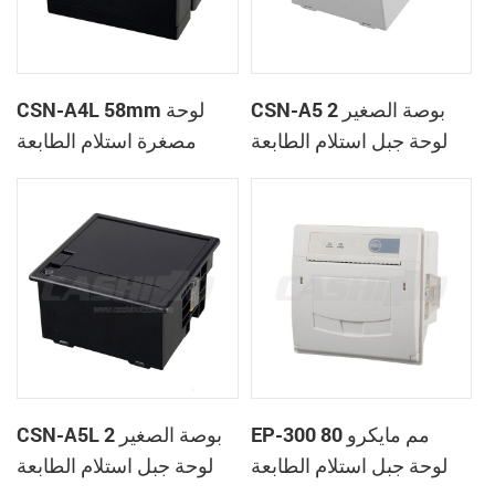
CSN-A5 2 بوصة الصغير
CSN-A4L 58mm لوحة
لوحة جبل استلام الطابعة
مصغرة استلام الطابعة
الحرارية
الحرارية
EP-300 80 مم مايكرو
CSN-A5L 2 بوصة الصغير
لوحة جبل استلام الطابعة
لوحة جبل استلام الطابعة