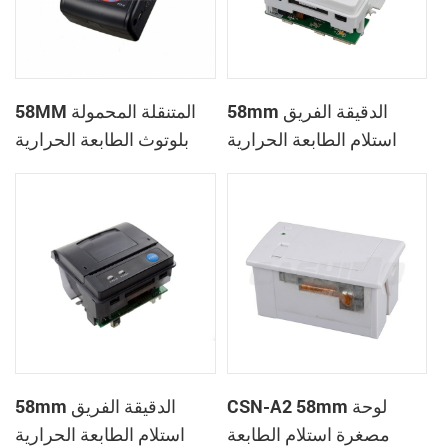
58mm الدقيقة الفريق
58MM المتنقلة المحمولة
استلام الطابعة الحرارية
بلوتوث الطابعة الحرارية
PTP-II
CSN-A1
CSN-A2 58mm لوحة
58mm الدقيقة الفريق
مصغرة استلام الطابعة
استلام الطابعة الحرارية