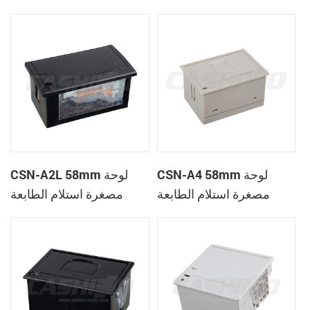
الحرارية
CSN-A1K
CSN-A4 58mm لوحة
CSN-A2L 58mm لوحة
مصغرة استلام الطابعة
مصغرة استلام الطابعة
الحرارية
الحرارية