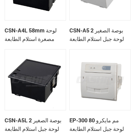
CSN-A5 2 بوصة الصغير
CSN-A4L 58mm لوحة
لوحة جبل استلام الطابعة
مصغرة استلام الطابعة
الحرارية
الحرارية
EP-300 80 مم مايكرو
CSN-A5L 2 بوصة الصغير
لوحة جبل استلام الطابعة
لوحة جبل استلام الطابعة