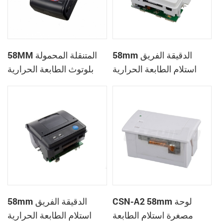
58mm الدقيقة الفريق
58MM المتنقلة المحمولة
استلام الطابعة الحرارية
بلوتوث الطابعة الحرارية
PTP-II
CSN-A1
CSN-A2 58mm لوحة
58mm الدقيقة الفريق
مصغرة استلام الطابعة
استلام الطابعة الحرارية