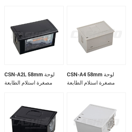
الحرارية
CSN-A1K
CSN-A4 58mm لوحة
CSN-A2L 58mm لوحة
مصغرة استلام الطابعة
مصغرة استلام الطابعة
الحرارية
الحرارية