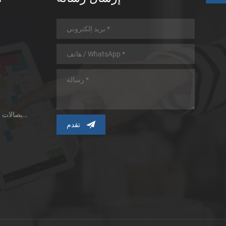
طابعة الإيصالات الحرارية ذات اللوحة الصغيرة
ط