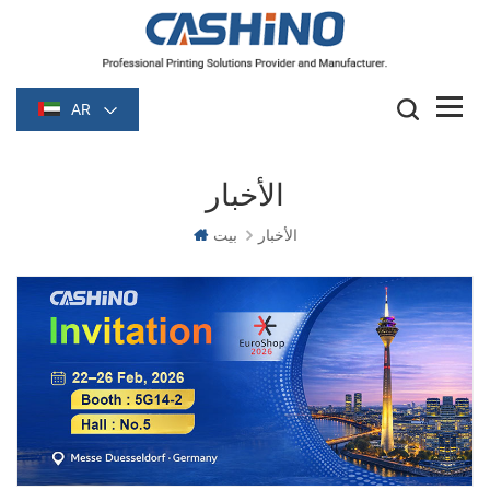
AR
الأخبار
الأخبار
بيت