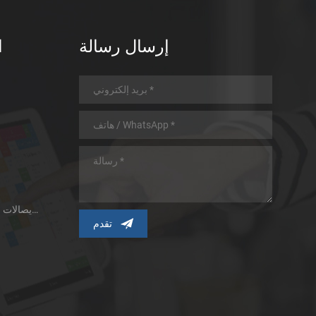
إرسال رسالة
ا
طابعة الإيصالات الحرارية ذات اللوحة الصغيرة
ط