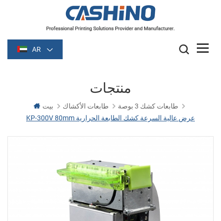
AR
منتجات
طابعات كشك 3 بوصة
طابعات الأكشاك
بيت
KP-300V 80mm عرض عالية السرعة كشك الطابعة الحرارية