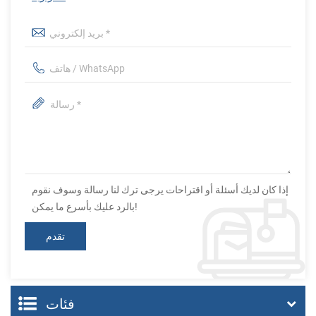
إذا كان لديك أسئلة أو اقتراحات يرجى ترك لنا رسالة وسوف نقوم
بالرد عليك بأسرع ما يمكن!
فئات