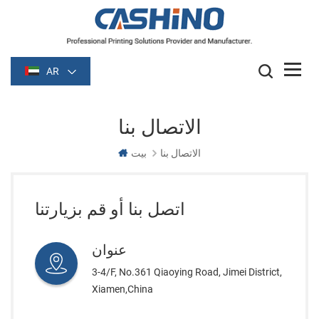
AR
الاتصال بنا
الاتصال بنا
بيت
اتصل بنا أو قم بزيارتنا
عنوان
3-4/F, No.361 Qiaoying Road, Jimei District,
Xiamen,China