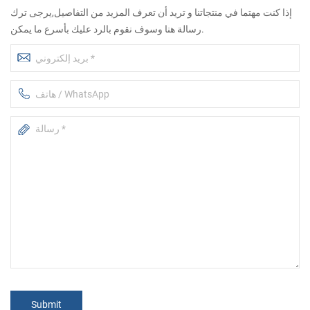
إذا كنت مهتما في منتجاتنا و تريد أن تعرف المزيد من التفاصيل,يرجى ترك
رسالة هنا وسوف نقوم بالرد عليك بأسرع ما يمكن.