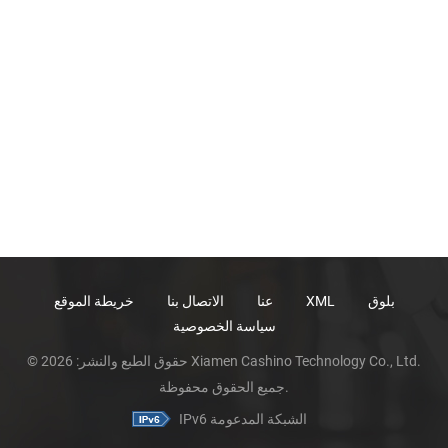
بلوق
XML
عنا
الاتصال بنا
خريطة الموقع
سياسة الخصوصية
© حقوق الطبع والنشر: 2026 Xiamen Cashino Technology Co., Ltd.
جميع الحقوق محفوظة.
IPv6 الشبكة المدعومة