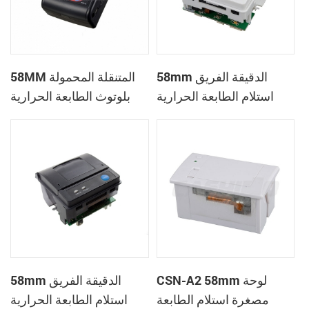
58mm الدقيقة الفريق
58MM المتنقلة المحمولة
استلام الطابعة الحرارية
بلوتوث الطابعة الحرارية
PTP-II
CSN-A1
CSN-A2 58mm لوحة
58mm الدقيقة الفريق
مصغرة استلام الطابعة
استلام الطابعة الحرارية