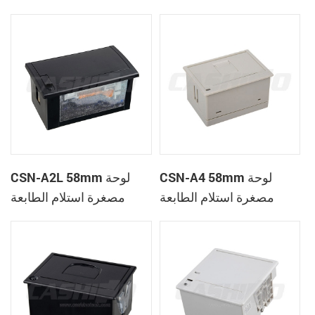
الحرارية
CSN-A1K
CSN-A4 58mm لوحة
CSN-A2L 58mm لوحة
مصغرة استلام الطابعة
مصغرة استلام الطابعة
الحرارية
الحرارية