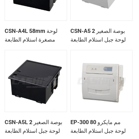
CSN-A5 2 بوصة الصغير
CSN-A4L 58mm لوحة
لوحة جبل استلام الطابعة
مصغرة استلام الطابعة
الحرارية
الحرارية
EP-300 80 مم مايكرو
CSN-A5L 2 بوصة الصغير
لوحة جبل استلام الطابعة
لوحة جبل استلام الطابعة