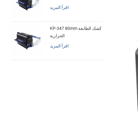
اقرأ المزيد
KP-347 80mm كشك الطابعة
الحرارية
اقرأ المزيد