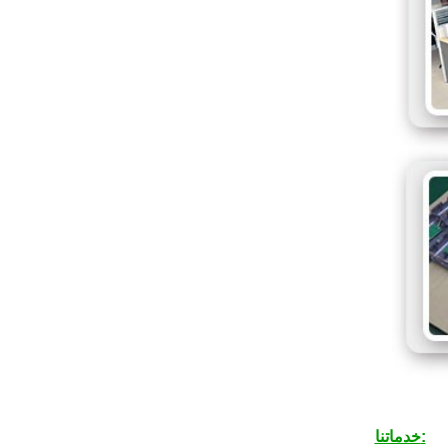
خدماتنا: