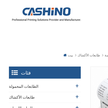
سلسلة 4 بوصة/110 مم
سلسلة 2 بوصة/60 مم
سلسلة 3 بوصة/80 مم
طابعات الأكشاك
بيت
فئات
الطابعات المحمولة
طابعات الأكشاك