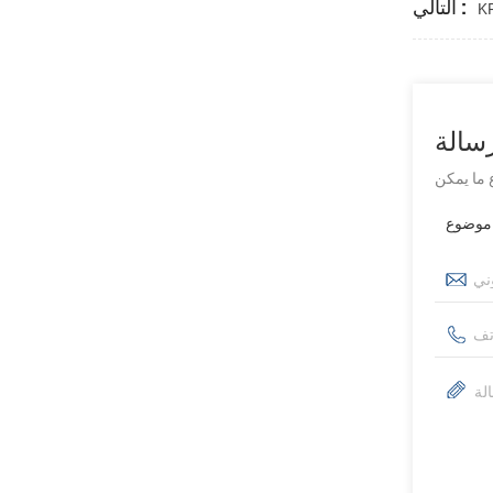
التالي :
سالة