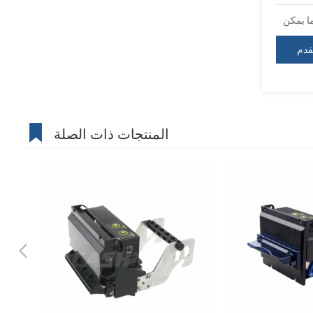
المنتجات ذات الصلة