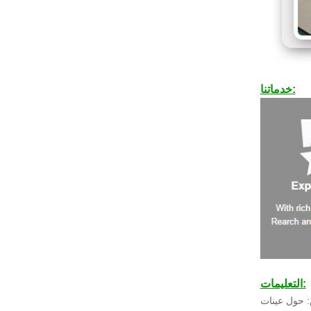
خدماتنا:
التعليمات:
 حول عينات