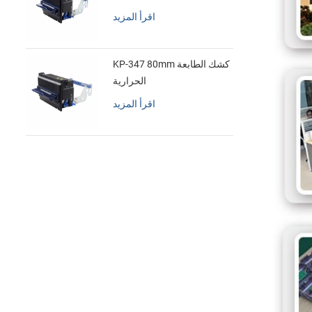
اقرأ المزيد
KP-347 80mm كشك الطابعة
الحرارية
اقرأ المزيد