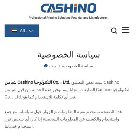
AR
سياسة الخصوصية
سياسة الخصوصية
بيت
بنيت بعض التطبيق Cashino
شيامن Cashino التكنولوجيا Co. ، Ltd.
الطابعات مجانا. يتم توفير هذه الخدمة من قبل شيامن Cashino التكنولوجيا
Co. ، Ltd. في أي تكلفة للاستخدام كما هو.
هذه الصفحة تستخدم تقنية المعلومات
م الزوار حول سياساتنا مع جمع
واستخدام والكشف عن المعلومات الشخصية إذا كان أي شخص قرر
استخدام خدماتنا.