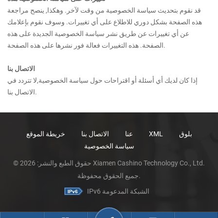
قد نقوم بتحديث سياسة الخصوصية من وقت لآخر. وهكذا, ينصح مراجعة
هذه الصفحة بشكل دوري للاطلاع على أي تغييرات. وسوف نقوم بإعلامك
عن أي تغييرات عن طريق نشر سياسة الخصوصية الجديدة على هذه
الصفحة. هذه التغييرات فعالة فور نشرها على هذه الصفحة.
الاتصال بنا
إذا كان لديك أي أسئلة أو اقتراحات حول سياسة الخصوصية,لا تتردد في
الاتصال بنا.
بلوق
XML
عنا
الاتصال بنا
خريطة الموقع
سياسة الخصوصية
© حقوق الطبع والنشر: 2026 Xiamen Cashino Technology Co., Ltd.
جميع الحقوق محفوظة.
IPv6 الشبكة المدعومة