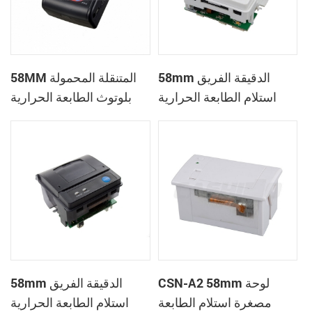
58mm الدقيقة الفريق
58MM المتنقلة المحمولة
استلام الطابعة الحرارية
بلوتوث الطابعة الحرارية
PTP-II
CSN-A1
CSN-A2 58mm لوحة
58mm الدقيقة الفريق
مصغرة استلام الطابعة
استلام الطابعة الحرارية