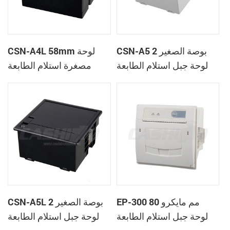
CSN-A5 2 بوصة الصغير
CSN-A4L 58mm لوحة
لوحة جبل استلام الطابعة
مصغرة استلام الطابعة
الحرارية
الحرارية
EP-300 80 مم مايكرو
CSN-A5L 2 بوصة الصغير
لوحة جبل استلام الطابعة
لوحة جبل استلام الطابعة