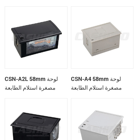
الحرارية
CSN-A1K
CSN-A4 58mm لوحة
CSN-A2L 58mm لوحة
مصغرة استلام الطابعة
مصغرة استلام الطابعة
الحرارية
الحرارية