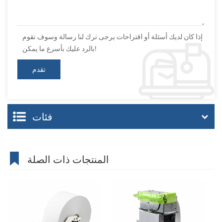
إذا كان لديك أسئلة أو اقتراحات يرجى ترك لنا رسالة وسوف نقوم
بالرد عليك بأسرع ما يمكن!
فئات
المنتجات ذات الصلة