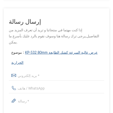
إرسال رسالة
إذا كنت مهتما في منتجاتنا و تريد أن تعرف المزيد من
التفاصيل,يرجى ترك رسالة هنا وسوف نقوم بالرد عليك بأسرع ما
يمكن.
KP-532 80mm عرض عالية السرعة كشك الطابعة
موضوع :
الحرارية