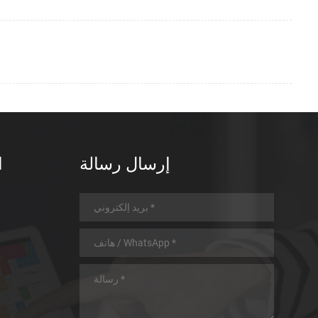
إرسال رسالة
ا