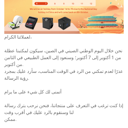
لعملائنا الكرام،
نحن خلال اليوم الوطني الصيني في الصين، سيكون لمكتبنا عطلة
من 1 أكتوبر إلى 7 أكتوبر؛ وسنعود إلى العمل الطبيعي في الثامن
من أكتوبر.
عذرًا لعدم تمكني من الرد في الوقت المناسب، سأرد عليك بمجرد
رؤية الرسالة.
أتمنى لك كل شيء على ما يرام
إذا كنت ترغب في التعرف على منتجاتنا، فنحن نرحب بترك رسالة
لنا وسنقوم بالرد عليك في أقرب وقت
ممكن.