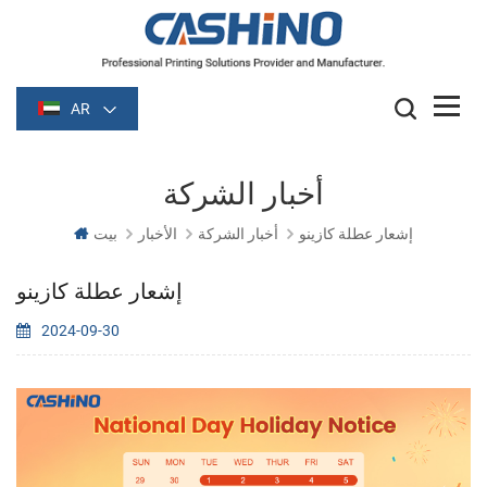
AR
أخبار الشركة
إشعار عطلة كازينو
أخبار الشركة
الأخبار
بيت
إشعار عطلة كازينو
2024-09-30