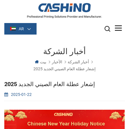
AR
أخبار الشركة
أخبار الشركة
الأخبار
بيت
2025 إشعار عطلة العام الصيني الجديد
2025 إشعار عطلة العام الصيني الجديد
2025-01-22