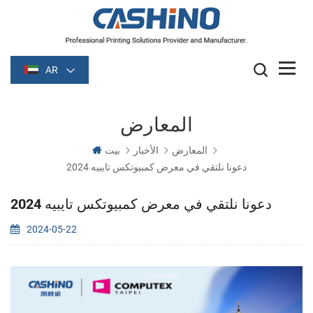
AR
المعارض
المعارض
الأخبار
بيت
دعونا نلتقي في معرض كمبيوتكس تايبيه 2024
دعونا نلتقي في معرض كمبيوتكس تايبيه 2024
2024-05-22