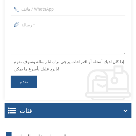
إذا كان لديك أسئلة أو اقتراحات يرجى ترك لنا رسالة وسوف نقوم
بالرد عليك بأسرع ما يمكن!
فئات