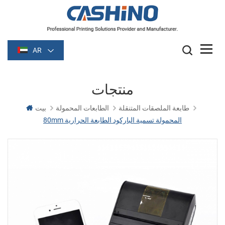
AR
منتجات
طابعة الملصقات المتنقلة
الطابعات المحمولة
بيت
80mm المحمولة تسمية الباركود الطابعة الحرارية