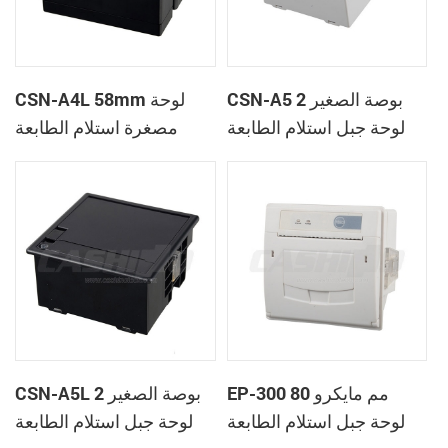
CSN-A5 2 بوصة الصغير
CSN-A4L 58mm لوحة
لوحة جبل استلام الطابعة
مصغرة استلام الطابعة
الحرارية
الحرارية
EP-300 80 مم مايكرو
CSN-A5L 2 بوصة الصغير
لوحة جبل استلام الطابعة
لوحة جبل استلام الطابعة