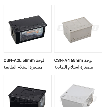
الحرارية
CSN-A1K
CSN-A4 58mm لوحة
CSN-A2L 58mm لوحة
مصغرة استلام الطابعة
مصغرة استلام الطابعة
الحرارية
الحرارية