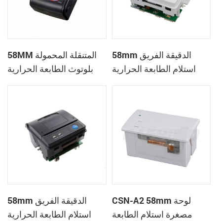
58mm الدقيقة الفريق
58MM المتنقلة المحمولة
استلام الطابعة الحرارية
بلوتوث الطابعة الحرارية
PTP-II
CSN-A1
CSN-A2 58mm لوحة
58mm الدقيقة الفريق
مصغرة استلام الطابعة
استلام الطابعة الحرارية