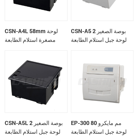
CSN-A5 2 بوصة الصغير
CSN-A4L 58mm لوحة
لوحة جبل استلام الطابعة
مصغرة استلام الطابعة
الحرارية
الحرارية
EP-300 80 مم مايكرو
CSN-A5L 2 بوصة الصغير
لوحة جبل استلام الطابعة
لوحة جبل استلام الطابعة