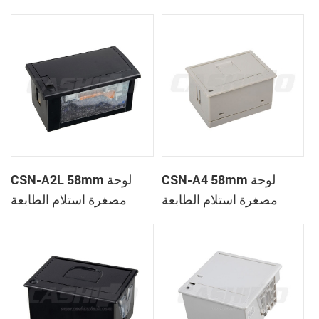
الحرارية
CSN-A1K
CSN-A4 58mm لوحة
CSN-A2L 58mm لوحة
مصغرة استلام الطابعة
مصغرة استلام الطابعة
الحرارية
الحرارية