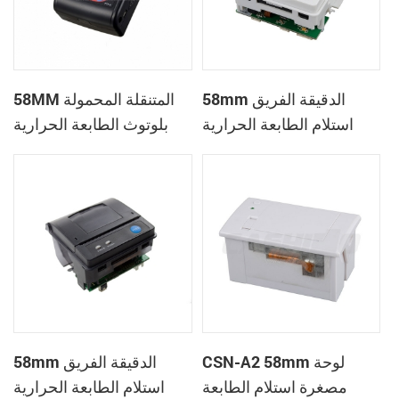
58mm الدقيقة الفريق
58MM المتنقلة المحمولة
استلام الطابعة الحرارية
بلوتوث الطابعة الحرارية
PTP-II
CSN-A1
CSN-A2 58mm لوحة
58mm الدقيقة الفريق
مصغرة استلام الطابعة
استلام الطابعة الحرارية