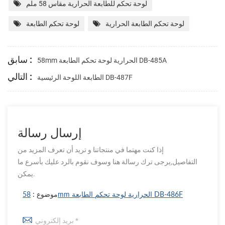
لوحة تحكم للطابعة الحرارية مقاس 58 ملم
لوحة تحكم الطابعة الحرارية
لوحة تحكم الطابعة
سابق :
58mm الحرارية لوحة تحكم الطابعة DB-485A
التالي :
الطابعة اللوحة الرئيسية DB-487F
إرسال رسالة
إذا كنت مهتما في منتجاتنا و تريد أن تعرف المزيد من
التفاصيل,يرجى ترك رسالة هنا وسوف نقوم بالرد عليك بأسرع ما
يمكن.
58mm الحرارية لوحة تحكم الطابعة DB-486F
موضوع :