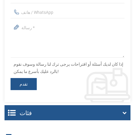
إذا كان لديك أسئلة أو اقتراحات يرجى ترك لنا رسالة وسوف نقوم
بالرد عليك بأسرع ما يمكن!
فئات