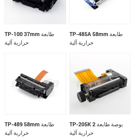
TP-485A 58mm طابعة
TP-100 37mm طابعة
حرارية آلية
حرارية آلية
TP-205K 2 بوصة طابعة
TP-489 58mm طابعة
حرارية آلية
حرارية آلية