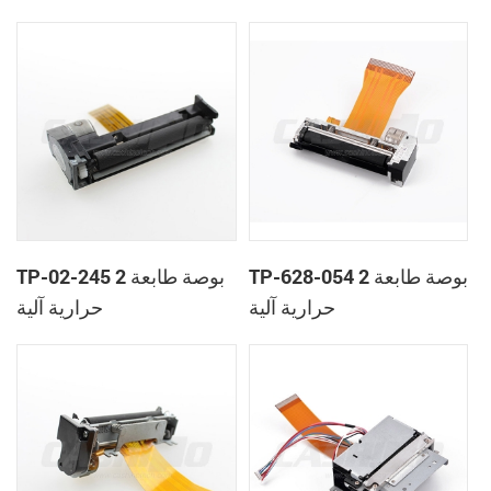
TP-628-054 2 بوصة طابعة
TP-02-245 2 بوصة طابعة
حرارية آلية
حرارية آلية