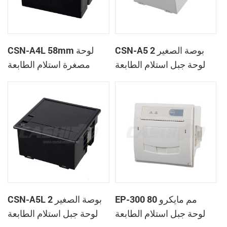
CSN-A5 2 بوصة الصغير
CSN-A4L 58mm لوحة
لوحة جبل استلام الطابعة
مصغرة استلام الطابعة
الحرارية
الحرارية
EP-300 80 مم مايكرو
CSN-A5L 2 بوصة الصغير
لوحة جبل استلام الطابعة
لوحة جبل استلام الطابعة