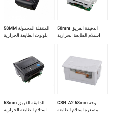
58mm الدقيقة الفريق
58MM المتنقلة المحمولة
استلام الطابعة الحرارية
بلوتوث الطابعة الحرارية
PTP-II
CSN-A1
CSN-A2 58mm لوحة
58mm الدقيقة الفريق
مصغرة استلام الطابعة
استلام الطابعة الحرارية