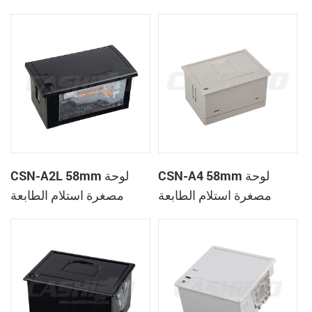
الحرارية
CSN-A1K
CSN-A4 58mm لوحة
CSN-A2L 58mm لوحة
مصغرة استلام الطابعة
مصغرة استلام الطابعة
الحرارية
الحرارية