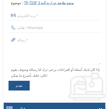
TP-723F 3 بوصة طابعة حرارية آلية
موضوع :
إذا كان لديك أسئلة أو اقتراحات يرجى ترك لنا رسالة وسوف نقوم
بالرد عليك بأسرع ما يمكن!
فئات