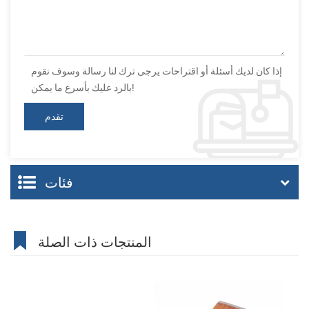
إذا كان لديك أسئلة أو اقتراحات يرجى ترك لنا رسالة وسوف نقوم
بالرد عليك بأسرع ما يمكن!
فئات
المنتجات ذات الصلة