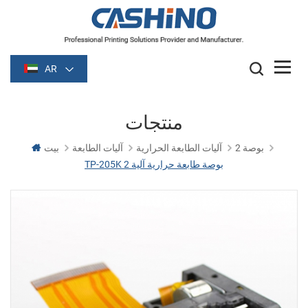
AR
منتجات
2 بوصة
آليات الطابعة الحرارية
آليات الطابعة
بيت
TP-205K 2 بوصة طابعة حرارية آلية