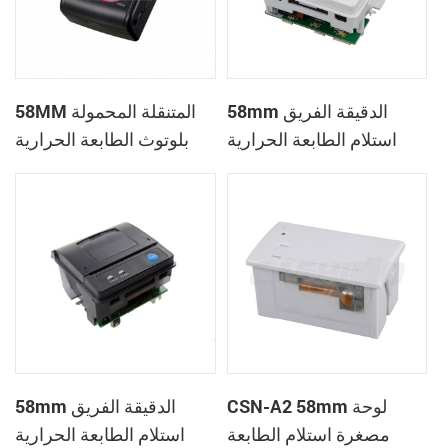
58mm الدقيقة الفريق
58MM المتنقلة المحمولة
استلام الطابعة الحرارية
بلوتوث الطابعة الحرارية
PTP-II
CSN-A1
CSN-A2 58mm لوحة
58mm الدقيقة الفريق
مصغرة استلام الطابعة
استلام الطابعة الحرارية