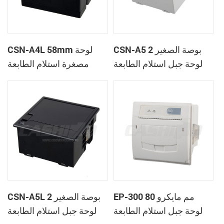
CSN-A5 2 بوصة الصغير
CSN-A4L 58mm لوحة
لوحة جبل استلام الطابعة
مصغرة استلام الطابعة
الحرارية
الحرارية
EP-300 80 مم مايكرو
CSN-A5L 2 بوصة الصغير
لوحة جبل استلام الطابعة
لوحة جبل استلام الطابعة