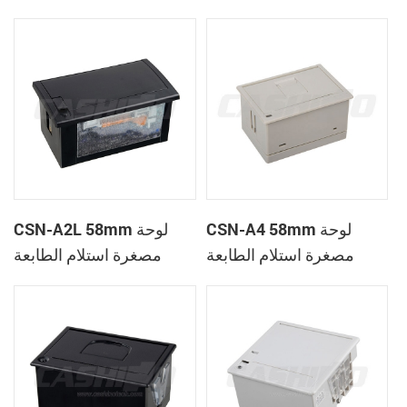
الحرارية
CSN-A1K
CSN-A4 58mm لوحة
CSN-A2L 58mm لوحة
مصغرة استلام الطابعة
مصغرة استلام الطابعة
الحرارية
الحرارية