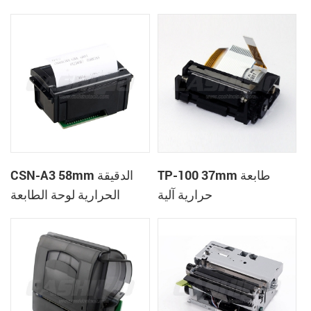
الحرارية
وحدة
TP-100 37mm طابعة
CSN-A3 58mm الدقيقة
حرارية آلية
الحرارية لوحة الطابعة