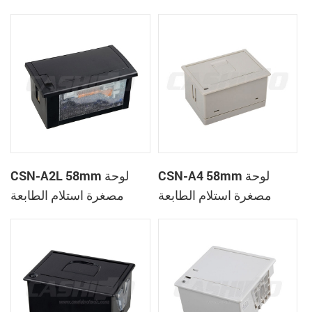
الحرارية
CSN-A1K
CSN-A4 58mm لوحة
CSN-A2L 58mm لوحة
مصغرة استلام الطابعة
مصغرة استلام الطابعة
الحرارية
الحرارية