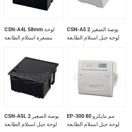
CSN-A5 2 بوصة الصغير
CSN-A4L 58mm لوحة
لوحة جبل استلام الطابعة
مصغرة استلام الطابعة
الحرارية
الحرارية
EP-300 80 مم مايكرو
CSN-A5L 2 بوصة الصغير
لوحة جبل استلام الطابعة
لوحة جبل استلام الطابعة