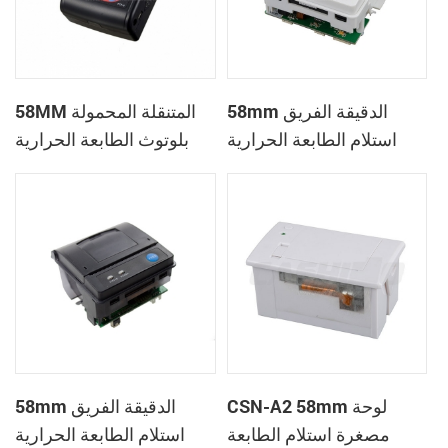
58mm الدقيقة الفريق
58MM المتنقلة المحمولة
استلام الطابعة الحرارية
بلوتوث الطابعة الحرارية
PTP-II
CSN-A1
CSN-A2 58mm لوحة
58mm الدقيقة الفريق
مصغرة استلام الطابعة
استلام الطابعة الحرارية