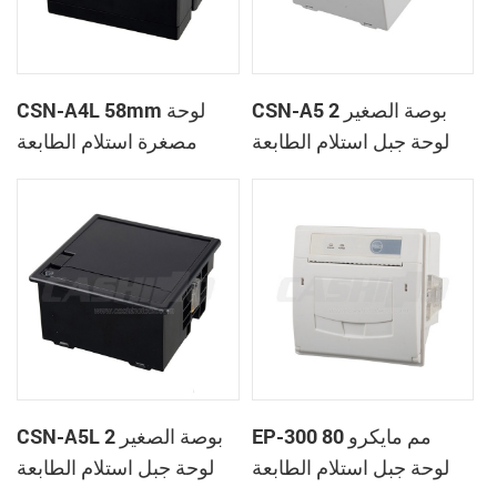
CSN-A5 2 بوصة الصغير
CSN-A4L 58mm لوحة
لوحة جبل استلام الطابعة
مصغرة استلام الطابعة
الحرارية
الحرارية
EP-300 80 مم مايكرو
CSN-A5L 2 بوصة الصغير
لوحة جبل استلام الطابعة
لوحة جبل استلام الطابعة