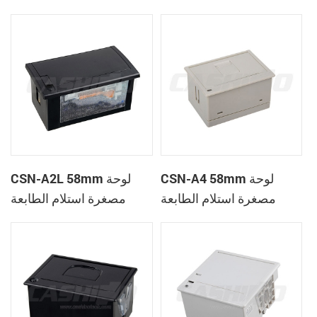
الحرارية
CSN-A1K
CSN-A4 58mm لوحة
CSN-A2L 58mm لوحة
مصغرة استلام الطابعة
مصغرة استلام الطابعة
الحرارية
الحرارية