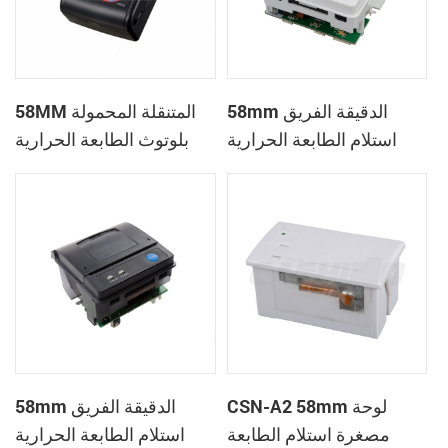
58mm الدقيقة الفريق
58MM المتنقلة المحمولة
استلام الطابعة الحرارية
بلوتوث الطابعة الحرارية
PTP-II
CSN-A1
CSN-A2 58mm لوحة
58mm الدقيقة الفريق
مصغرة استلام الطابعة
استلام الطابعة الحرارية