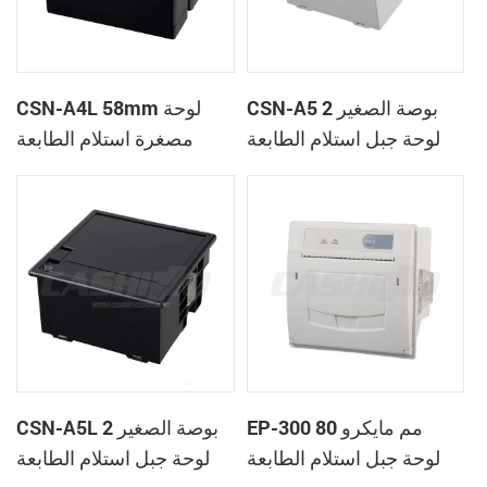
CSN-A5 2 بوصة الصغير
CSN-A4L 58mm لوحة
لوحة جبل استلام الطابعة
مصغرة استلام الطابعة
الحرارية
الحرارية
EP-300 80 مم مايكرو
CSN-A5L 2 بوصة الصغير
لوحة جبل استلام الطابعة
لوحة جبل استلام الطابعة