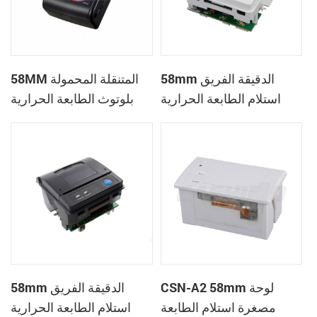
58mm الدقيقة الفريق
58MM المتنقلة المحمولة
استلام الطابعة الحرارية
بلوتوث الطابعة الحرارية
PTP-II
CSN-A1
CSN-A2 58mm لوحة
58mm الدقيقة الفريق
مصغرة استلام الطابعة
استلام الطابعة الحرارية