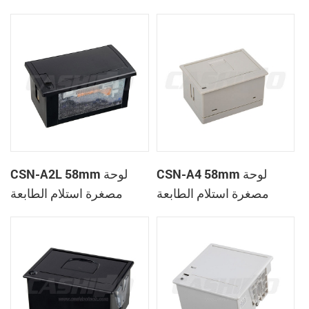
الحرارية
CSN-A1K
CSN-A4 58mm لوحة
CSN-A2L 58mm لوحة
مصغرة استلام الطابعة
مصغرة استلام الطابعة
الحرارية
الحرارية