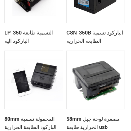
CSN-350B الباركود تسمية
LP-350 التسمية طابعة
الطابعة الحرارية
الباركود آلية
58mm مصغرة لوحة جبل
80mm المحمولة تسمية
الحرارية طابعة usb
الباركود الطابعة الحرارية