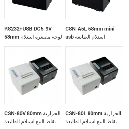
RS232+USB DC5-9V
CSN-A5L 58mm mini
usb استلام الطابعة
58mm لوحة مصغرة استلام
الحرارية مع إمدادات
الطابعة الحرارية
الطاقة DC12V
CSN-80L 80mm الحرارية
CSN-80V 80mm الحرارية
نقاط البيع استلام الطابعة
نقاط البيع استلام الطابعة