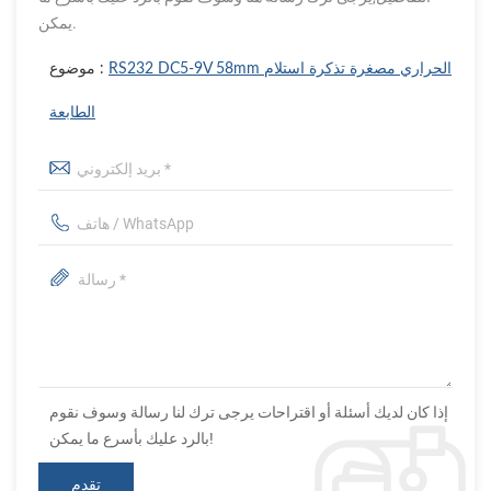
يمكن.
RS232 DC5-9V 58mm الحراري مصغرة تذكرة استلام
موضوع :
الطابعة
إذا كان لديك أسئلة أو اقتراحات يرجى ترك لنا رسالة وسوف نقوم
بالرد عليك بأسرع ما يمكن!