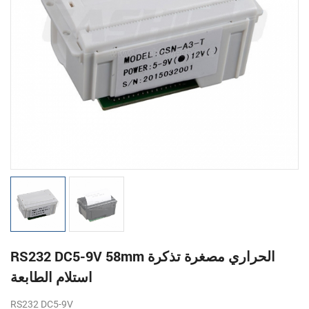
RS232 DC5-9V 58mm الحراري مصغرة تذكرة
استلام الطابعة
RS232
DC5-9V