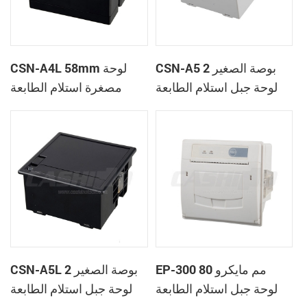
CSN-A5 2 بوصة الصغير
CSN-A4L 58mm لوحة
لوحة جبل استلام الطابعة
مصغرة استلام الطابعة
الحرارية
الحرارية
EP-300 80 مم مايكرو
CSN-A5L 2 بوصة الصغير
لوحة جبل استلام الطابعة
لوحة جبل استلام الطابعة