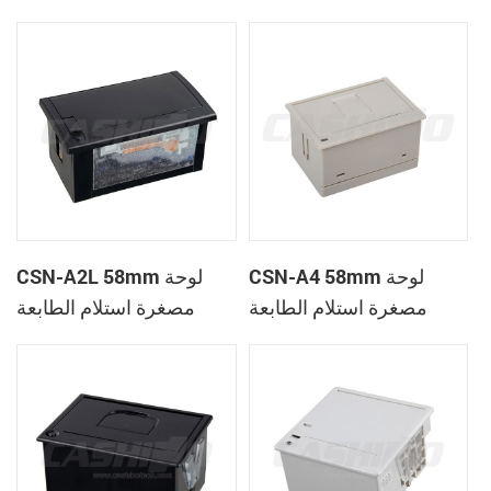
الحرارية
CSN-A1K
CSN-A4 58mm لوحة
CSN-A2L 58mm لوحة
مصغرة استلام الطابعة
مصغرة استلام الطابعة
الحرارية
الحرارية