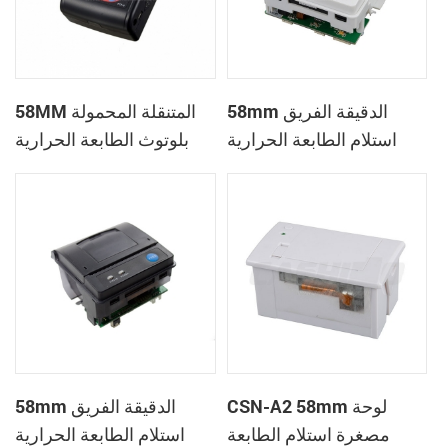
58mm الدقيقة الفريق
58MM المتنقلة المحمولة
استلام الطابعة الحرارية
بلوتوث الطابعة الحرارية
PTP-II
CSN-A1
CSN-A2 58mm لوحة
58mm الدقيقة الفريق
مصغرة استلام الطابعة
استلام الطابعة الحرارية