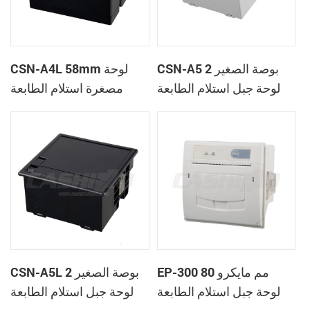
CSN-A5 2 بوصة الصغير
CSN-A4L 58mm لوحة
لوحة جبل استلام الطابعة
مصغرة استلام الطابعة
الحرارية
الحرارية
EP-300 80 مم مايكرو
CSN-A5L 2 بوصة الصغير
لوحة جبل استلام الطابعة
لوحة جبل استلام الطابعة