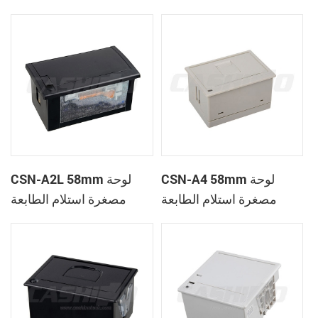
الحرارية
CSN-A1K
CSN-A4 58mm لوحة
CSN-A2L 58mm لوحة
مصغرة استلام الطابعة
مصغرة استلام الطابعة
الحرارية
الحرارية