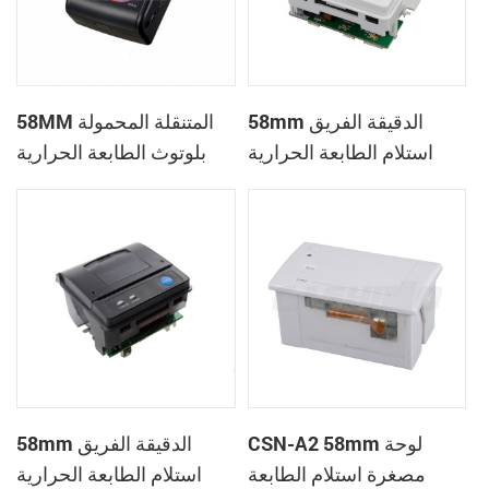
58mm الدقيقة الفريق
58MM المتنقلة المحمولة
استلام الطابعة الحرارية
بلوتوث الطابعة الحرارية
PTP-II
CSN-A1
CSN-A2 58mm لوحة
58mm الدقيقة الفريق
مصغرة استلام الطابعة
استلام الطابعة الحرارية