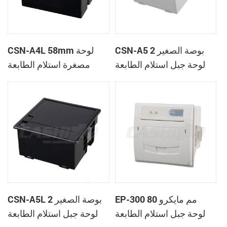
CSN-A5 2 بوصة الصغير
CSN-A4L 58mm لوحة
لوحة جبل استلام الطابعة
مصغرة استلام الطابعة
الحرارية
الحرارية
EP-300 80 مم مايكرو
CSN-A5L 2 بوصة الصغير
لوحة جبل استلام الطابعة
لوحة جبل استلام الطابعة