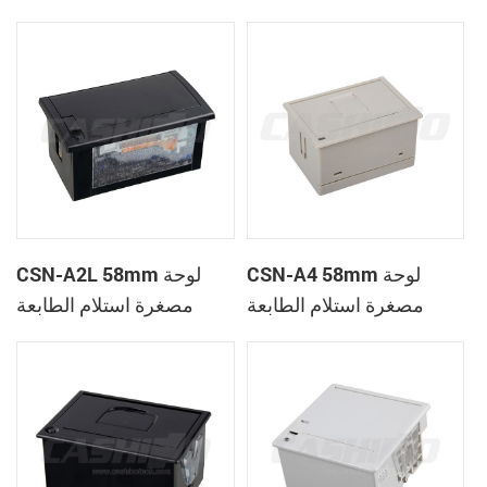
الحرارية
CSN-A1K
CSN-A4 58mm لوحة
CSN-A2L 58mm لوحة
مصغرة استلام الطابعة
مصغرة استلام الطابعة
الحرارية
الحرارية