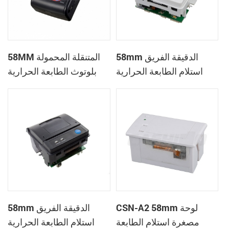
58mm الدقيقة الفريق
58MM المتنقلة المحمولة
استلام الطابعة الحرارية
بلوتوث الطابعة الحرارية
PTP-II
CSN-A1
CSN-A2 58mm لوحة
58mm الدقيقة الفريق
مصغرة استلام الطابعة
استلام الطابعة الحرارية