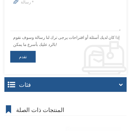
إذا كان لديك أسئلة أو اقتراحات يرجى ترك لنا رسالة وسوف نقوم
بالرد عليك بأسرع ما يمكن!
فئات
المنتجات ذات الصلة