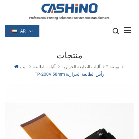
AR
منتجات
2 بوصة
آليات الطابعة الحرارية
آليات الطابعة
بيت
TP-200V 58mm رأس الطابعة الحرارية