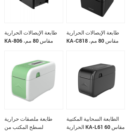
طابعة الإيصالات الحرارية
طابعة الإيصالات الحرارية
KA-C818 مقاس 80 مم،
KA-806 مقاس 80 مم،
طابعة سحابية لسطح
طابعة سحابية لسطح
المكتب
المكتب
الطابعة السحابية المكتبية
طابعة ملصقات حرارية
الحرارية KA-L61 مقاس 60
لسطح المكتب من