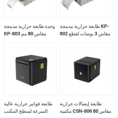
طابعة حرارية مدمجة KP-
وحدة طابعة حرارية مدمجة
802 مقاس 3 بوصات لقطع
KP-803 مقاس 80 مم
التذاكر الحرارية لأكشاك
لأجهزة الألعاب
المراهنات
طابعة إيصالات حرارية
طابعة فواتير حرارية عالية
مكتبية CSN-806 مقاس 80
السرعة لسطح المكتب