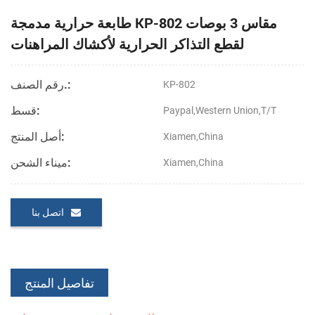
طابعة حرارية مدمجة KP-802 مقاس 3 بوصات
لقطع التذاكر الحرارية لأكشاك المراهنات
رقم الصنف.:
KP-802
قسط:
Paypal,Western Union,T/T
أصل المنتج:
Xiamen,China
ميناء الشحن:
Xiamen,China
اتصل بنا
تفاصيل المنتج