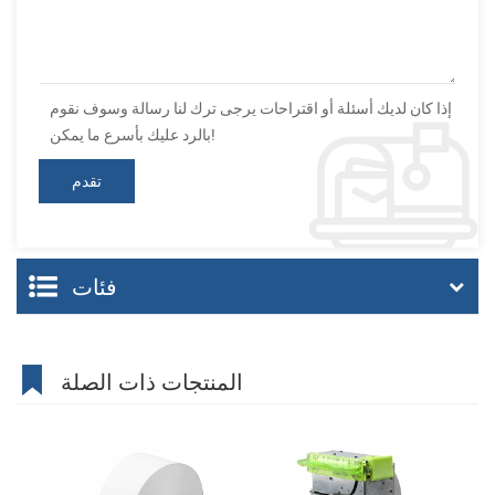
إذا كان لديك أسئلة أو اقتراحات يرجى ترك لنا رسالة وسوف نقوم
بالرد عليك بأسرع ما يمكن!
فئات
المنتجات ذات الصلة