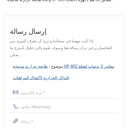
إرسال رسالة
إذا كنت مهتما في منتجاتنا و تريد أن تعرف المزيد من
التفاصيل,يرجى ترك رسالة هنا وسوف نقوم بالرد عليك بأسرع ما
يمكن.
موضوع :
طابعة حرارية مدمجة KP-802 مقاس 3 بوصات لقطع
التذاكر الحرارية لأكشاك المراهنات