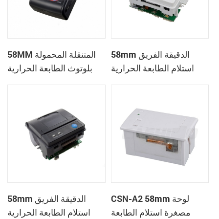
58mm الدقيقة الفريق
58MM المتنقلة المحمولة
استلام الطابعة الحرارية
بلوتوث الطابعة الحرارية
PTP-II
CSN-A1
CSN-A2 58mm لوحة
58mm الدقيقة الفريق
مصغرة استلام الطابعة
استلام الطابعة الحرارية