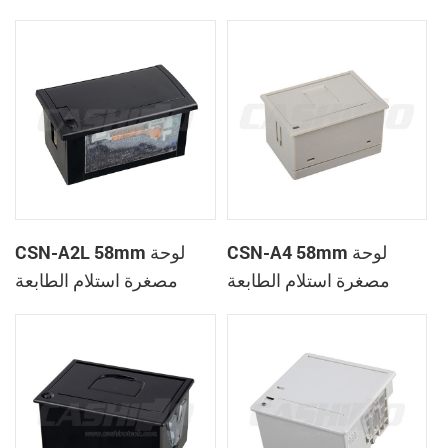
الحرارية
CSN-A1K
CSN-A4 58mm لوحة
CSN-A2L 58mm لوحة
مصغرة استلام الطابعة
مصغرة استلام الطابعة
الحرارية
الحرارية