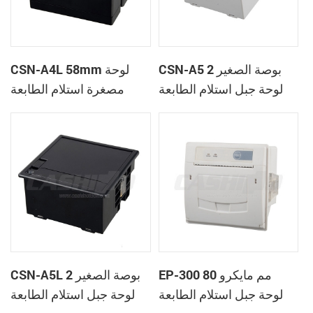
CSN-A5 2 بوصة الصغير
CSN-A4L 58mm لوحة
لوحة جبل استلام الطابعة
مصغرة استلام الطابعة
الحرارية
الحرارية
EP-300 80 مم مايكرو
CSN-A5L 2 بوصة الصغير
لوحة جبل استلام الطابعة
لوحة جبل استلام الطابعة