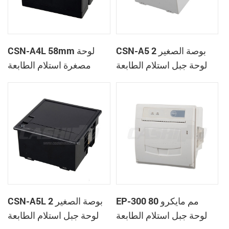
CSN-A5 2 بوصة الصغير
CSN-A4L 58mm لوحة
لوحة جبل استلام الطابعة
مصغرة استلام الطابعة
الحرارية
الحرارية
EP-300 80 مم مايكرو
CSN-A5L 2 بوصة الصغير
لوحة جبل استلام الطابعة
لوحة جبل استلام الطابعة