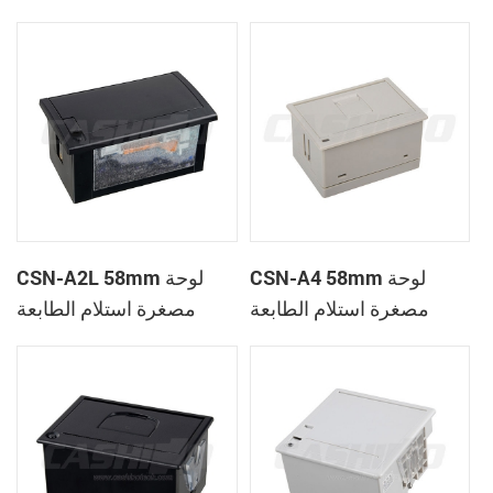
الحرارية
CSN-A1K
CSN-A4 58mm لوحة
CSN-A2L 58mm لوحة
مصغرة استلام الطابعة
مصغرة استلام الطابعة
الحرارية
الحرارية