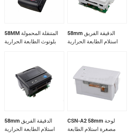
58mm الدقيقة الفريق
58MM المتنقلة المحمولة
استلام الطابعة الحرارية
بلوتوث الطابعة الحرارية
PTP-II
CSN-A1
CSN-A2 58mm لوحة
58mm الدقيقة الفريق
مصغرة استلام الطابعة
استلام الطابعة الحرارية