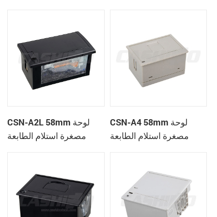
الحرارية
CSN-A1K
CSN-A4 58mm لوحة
CSN-A2L 58mm لوحة
مصغرة استلام الطابعة
مصغرة استلام الطابعة
الحرارية
الحرارية