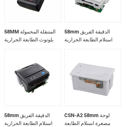
58mm الدقيقة الفريق
58MM المتنقلة المحمولة
استلام الطابعة الحرارية
بلوتوث الطابعة الحرارية
PTP-II
CSN-A1
CSN-A2 58mm لوحة
58mm الدقيقة الفريق
مصغرة استلام الطابعة
استلام الطابعة الحرارية