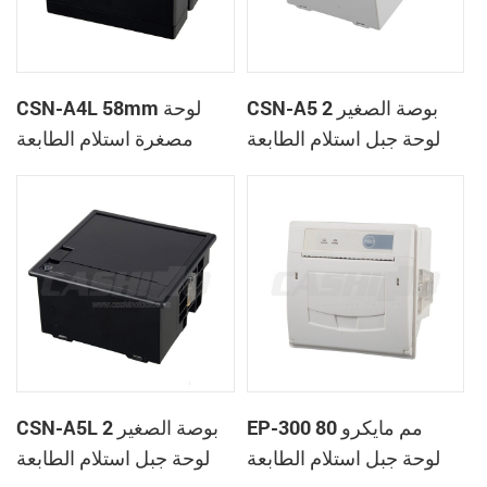
CSN-A5 2 بوصة الصغير
CSN-A4L 58mm لوحة
لوحة جبل استلام الطابعة
مصغرة استلام الطابعة
الحرارية
الحرارية
EP-300 80 مم مايكرو
CSN-A5L 2 بوصة الصغير
لوحة جبل استلام الطابعة
لوحة جبل استلام الطابعة