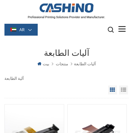
AR
آليات الطابعة
آليات الطابعة
منتجات
بيت
آلية الطابعة
Grid Vie
Li