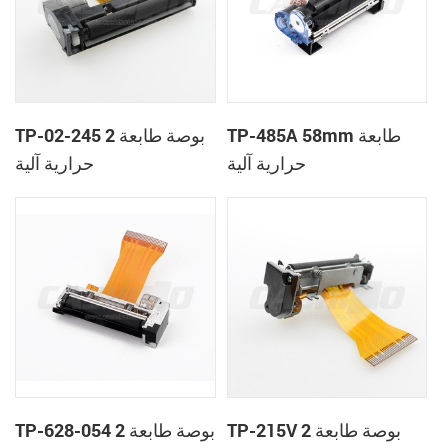
TP-485A 58mm طابعة
TP-02-245 2 بوصة طابعة
حرارية آلية
حرارية آلية
TP-215V 2 بوصة طابعة
TP-628-054 2 بوصة طابعة